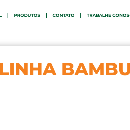
L
PRODUTOS
CONTATO
TRABALHE CONO
LINHA BAMB