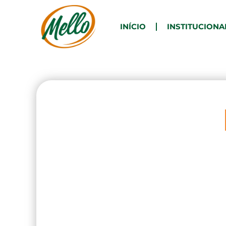
INÍCIO
INSTITUCIONA