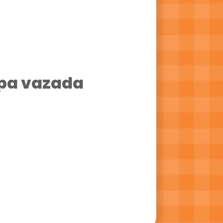
mpa vazada