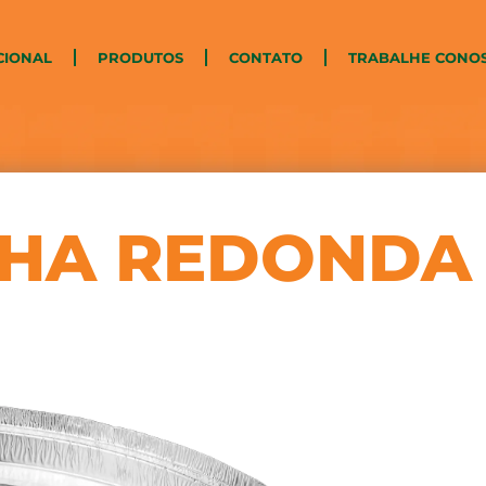
CIONAL
PRODUTOS
CONTATO
TRABALHE CONO
NHA REDONDA