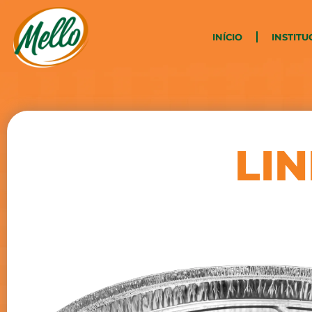
INÍCIO
INSTITU
LI