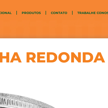
CIONAL
PRODUTOS
CONTATO
TRABALHE CONO
NHA REDONDA