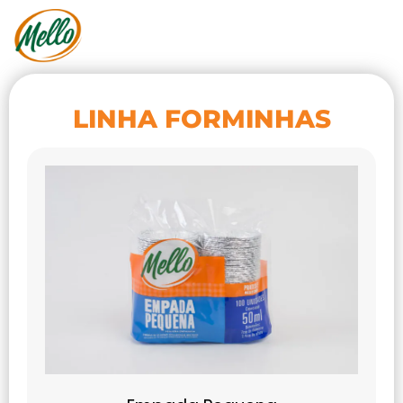
LINHA FORMINHAS