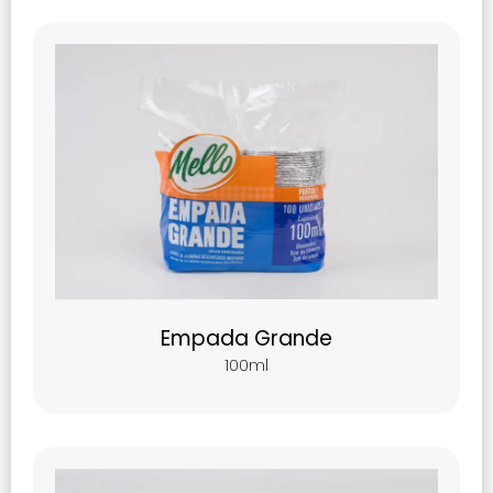
Empada Grande
100ml