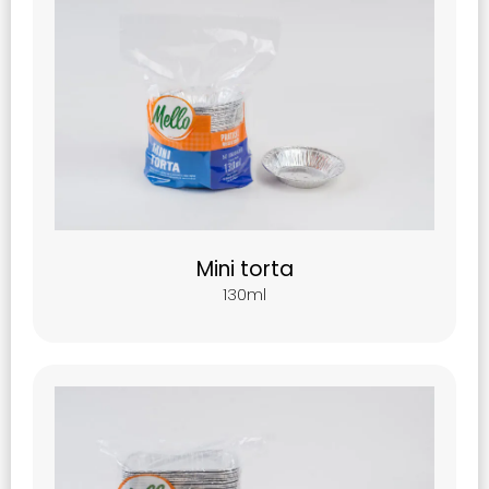
Mini torta
130ml