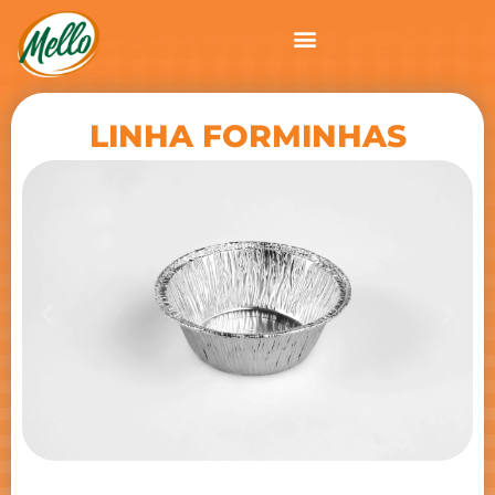
LINHA FORMINHAS