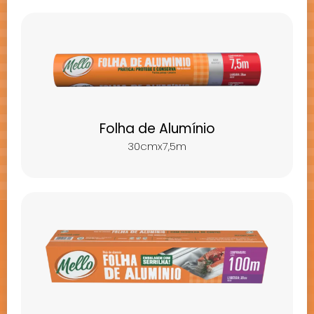
Folha de Alumínio
30cmx7,5m