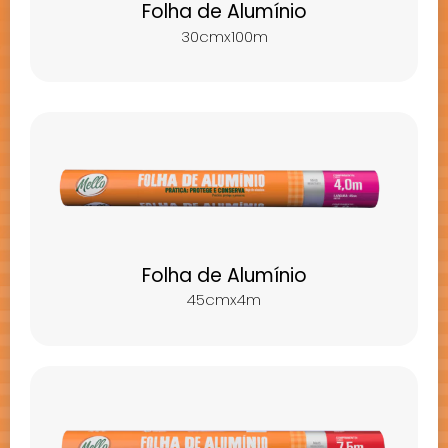
Folha de Alumínio
30cmx100m
Folha de Alumínio
45cmx4m