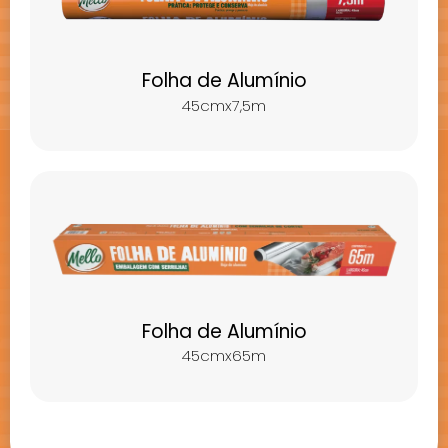
Folha de Alumínio
45cmx7,5m
Folha de Alumínio
45cmx65m