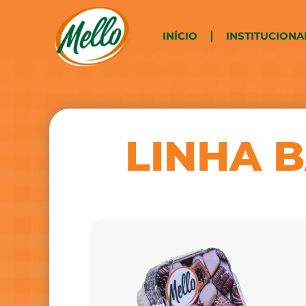
INÍCIO
INSTITUCIONA
LINHA 