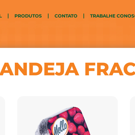
L
PRODUTOS
CONTATO
TRABALHE CONO
BANDEJA FRA