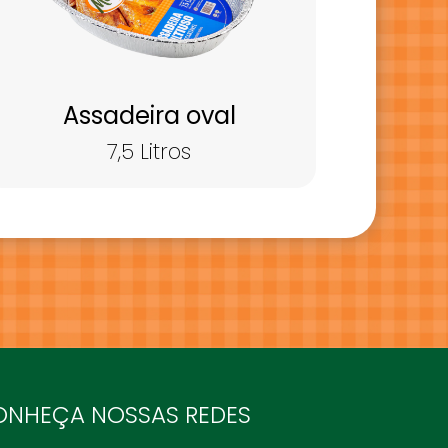
Assadeira oval
7,5 Litros
ONHEÇA NOSSAS REDES