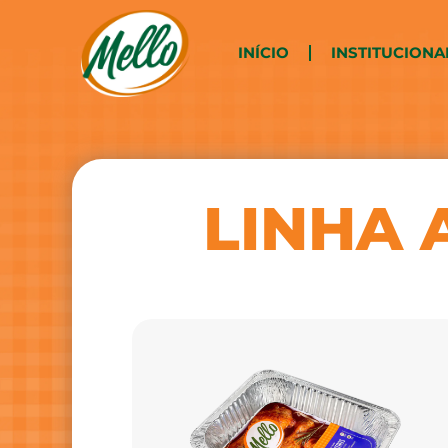
INÍCIO
INSTITUCIONA
LINHA 