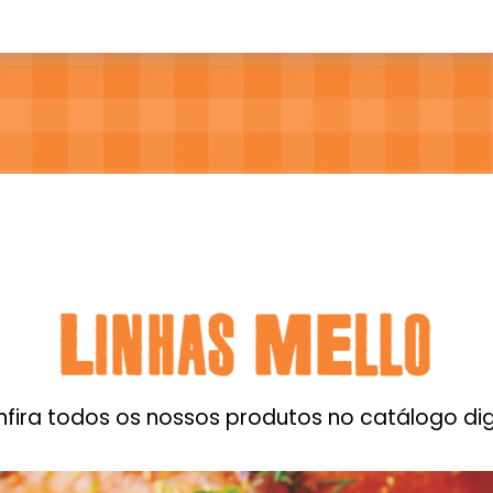
fira todos os nossos produtos no catálogo dig