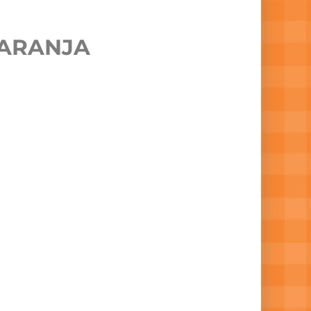
LARANJA