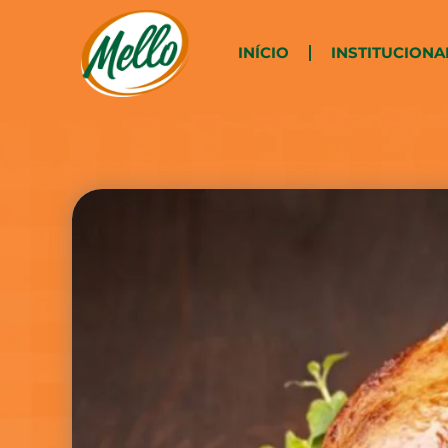
INÍCIO
INSTITUCIONA