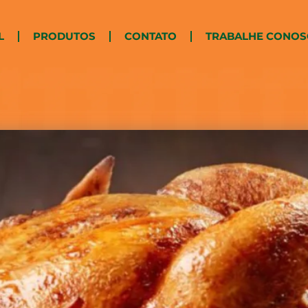
L
PRODUTOS
CONTATO
TRABALHE CONO