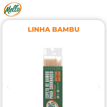
LINHA BAMBU