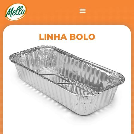
LINHA BOLO